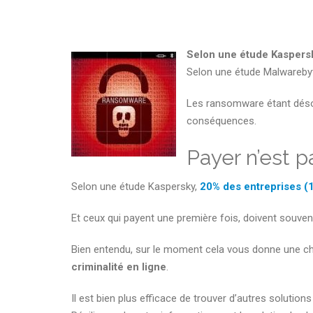
Selon une étude Kaspersk
Selon une étude Malwareby
Les ransomware étant dé
conséquences.
Payer n’est 
Selon une étude Kaspersky,
20% des entreprises (1 
Et ceux qui payent une première fois, doivent souvent
Bien entendu, sur le moment cela vous donne une ch
criminalité en ligne
.
Il est bien plus efficace de trouver d’autres solutio