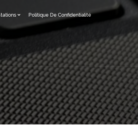
tations
Politique De Confidentialité